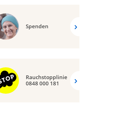
Spenden
Rauchstopplinie
0848 000 181