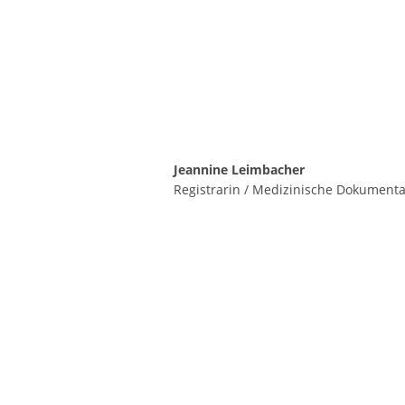
Jeannine Leimbacher
Registrarin / Medizinische Dokumenta