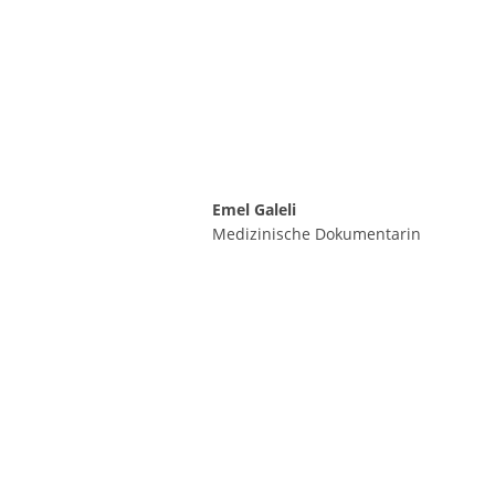
Emel Galeli
Medizinische Dokumentarin