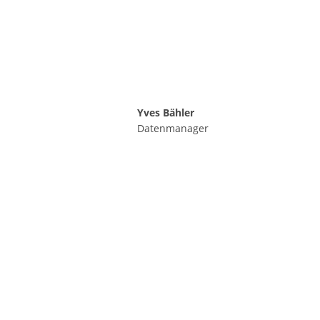
Yves Bähler
Datenmanager