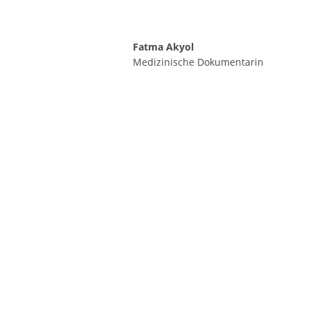
Fatma Akyol
Medizinische Dokumentarin