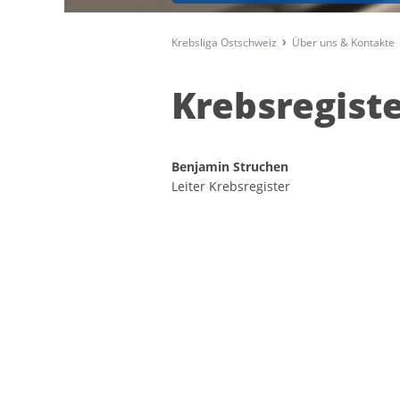
Krebsliga Ostschweiz
Über uns & Kontakte
Krebsregist
Benjamin Struchen
Leiter Krebsregister