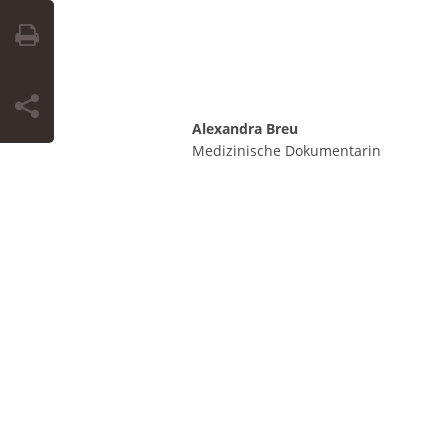
Alexandra Breu
Medizinische Dokumentarin