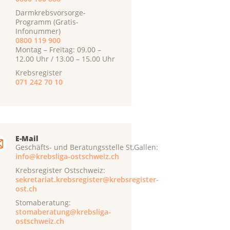
Darmkrebsvorsorge-
Programm (Gratis-
Infonummer)
0800 119 900
Montag – Freitag: 09.00 –
12.00 Uhr / 13.00 – 15.00 Uhr
Krebsregister
071 242 70 10
E-Mail
Geschäfts- und Beratungsstelle St.Gallen:
info@krebsliga-ostschweiz.ch
Krebsregister Ostschweiz:
sekretariat.krebsregister@krebsregister-
ost.ch
Stomaberatung:
stomaberatung@krebsliga-
ostschweiz.ch