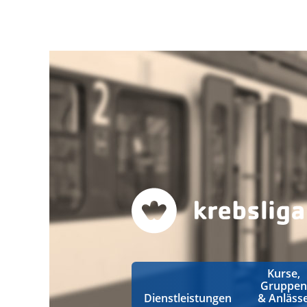
Kurse,
Gruppen
Dienstleistungen
& Anläss