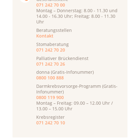
071 242 70 00
Montag – Donnerstag: 8.00 - 11.30 und
14.00 - 16.30 Uhr; Freitag: 8.00 - 11.30
Uhr
Beratungsstellen
Kontakt
Stomaberatung
071 242 70 20
Palliativer Brückendienst
071 242 70 26
donna (Gratis-Infonummer)
0800 100 888
Darmkrebsvorsorge-Programm (Gratis-
Infonummer)
0800 119 900
Montag – Freitag: 09.00 – 12.00 Uhr /
13.00 – 15.00 Uhr
Krebsregister
071 242 70 10