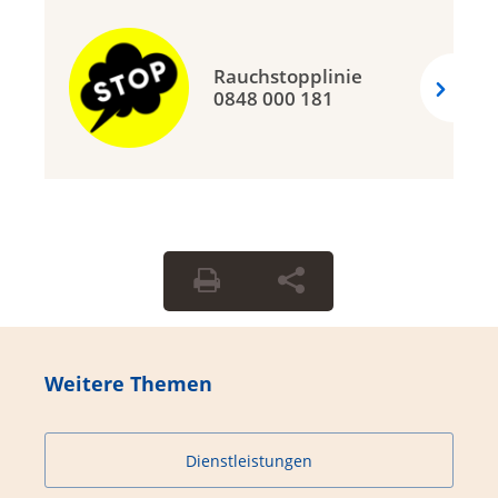
Rauchstopplinie
0848 000 181
Weitere Themen
Dienstleistungen