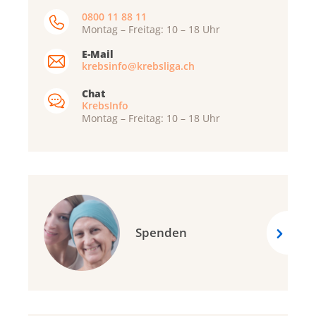
0800 11 88 11
Montag – Freitag: 10 – 18 Uhr
E-Mail
krebsinfo@krebsliga.ch
Chat
KrebsInfo
Montag – Freitag: 10 – 18 Uhr
Spenden