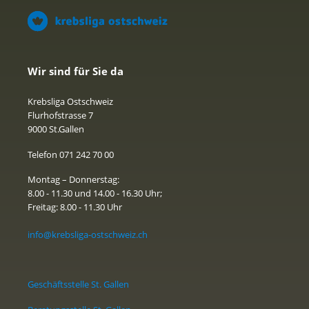
Wir sind für Sie da
Krebsliga Ostschweiz
Flurhofstrasse 7
9000 St.Gallen
Telefon 071 242 70 00
Montag – Donnerstag:
8.00 - 11.30 und 14.00 - 16.30 Uhr;
Freitag: 8.00 - 11.30 Uhr
info@krebsliga-ostschweiz.ch
Geschäftsstelle St. Gallen