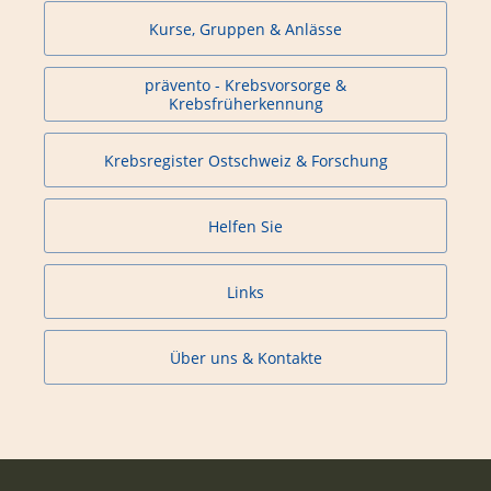
Kurse, Gruppen & Anlässe
prävento - Krebsvorsorge &
Krebsfrüherkennung
Krebsregister Ostschweiz & Forschung
Helfen Sie
Links
Über uns & Kontakte