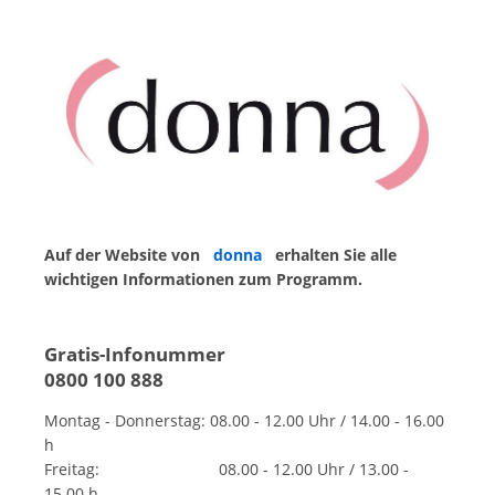
Auf der Website von
donna
erhalten Sie alle
wichtigen Informationen zum Programm.
Gratis-Infonummer
0800 100 888
Montag - Donnerstag: 08.00 - 12.00 Uhr / 14.00 - 16.00
h
Freitag: 08.00 - 12.00 Uhr / 13.00 -
15.00 h