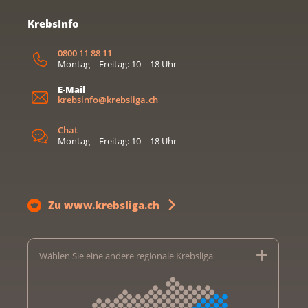
KrebsInfo
0800 11 88 11
Montag – Freitag: 10 – 18 Uhr
E-Mail
krebsinfo@krebsliga.ch
Chat
Montag – Freitag: 10 – 18 Uhr
Zu www.krebsliga.ch
Wählen Sie eine andere regionale Krebsliga