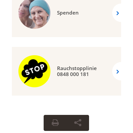
Spenden
Rauchstopplinie
0848 000 181