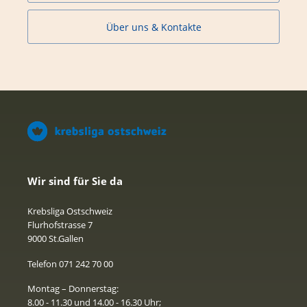
Über uns & Kontakte
Wir sind für Sie da
Krebsliga Ostschweiz
Flurhofstrasse 7
9000 St.Gallen
Telefon 071 242 70 00
Montag – Donnerstag:
8.00 - 11.30 und 14.00 - 16.30 Uhr;