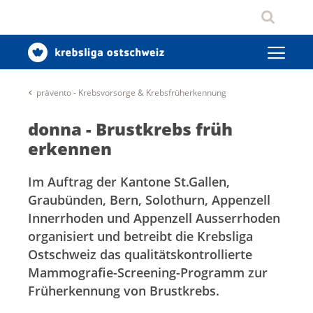
prävento - Krebsvorsorge & Krebsfrüherkennung
donna - Brustkrebs früh
erkennen
Im Auftrag der Kantone St.Gallen,
Graubünden, Bern, Solothurn, Appenzell
Innerrhoden und Appenzell Ausserrhoden
organisiert und betreibt die Krebsliga
Ostschweiz das qualitätskontrollierte
Mammografie-Screening-Programm zur
Früherkennung von Brustkrebs.