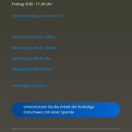
Freitag: 8.00 - 11.30 Uhr
info@krebsliga-ostschweiz.ch
Geschäftsstelle St. Gallen
Beratungsstelle St. Gallen
Beratungsstelle Buchs
Beratungsstelle Glarus
Haftungsausschluss
Unterstützen Sie die Arbeit der Krebsliga
Ostschweiz mit einer Spende