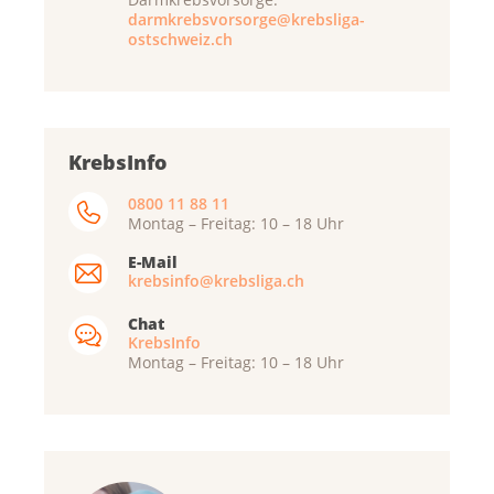
darmkrebsvorsorge@krebsliga-
ostschweiz.ch
KrebsInfo
0800 11 88 11
Montag – Freitag: 10 – 18 Uhr
E-Mail
krebsinfo@krebsliga.ch
Chat
KrebsInfo
Montag – Freitag: 10 – 18 Uhr