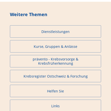
Weitere Themen
Dienstleistungen
Kurse, Gruppen & Anlässe
prävento - Krebsvorsorge &
Krebsfrüherkennung
Krebsregister Ostschweiz & Forschung
Helfen Sie
Links