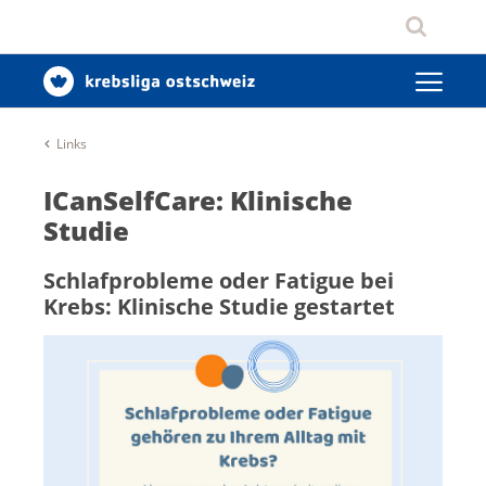
Links
ICanSelfCare: Klinische
Studie
Schlafprobleme oder Fatigue bei
Krebs: Klinische Studie gestartet