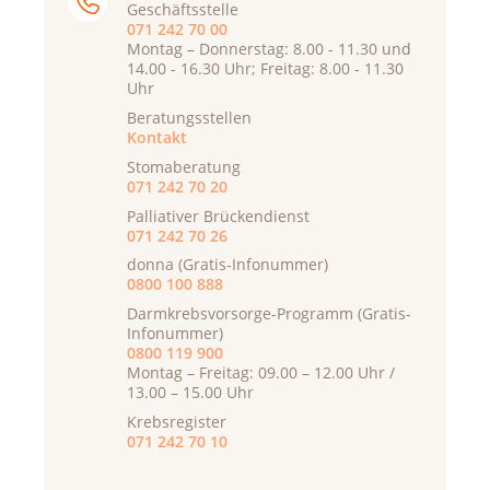
Geschäftsstelle
071 242 70 00
Montag – Donnerstag: 8.00 - 11.30 und
14.00 - 16.30 Uhr; Freitag: 8.00 - 11.30
Uhr
Beratungsstellen
Kontakt
Stomaberatung
071 242 70 20
Palliativer Brückendienst
071 242 70 26
donna (Gratis-Infonummer)
0800 100 888
Darmkrebsvorsorge-Programm (Gratis-
Infonummer)
0800 119 900
Montag – Freitag: 09.00 – 12.00 Uhr /
13.00 – 15.00 Uhr
Krebsregister
071 242 70 10