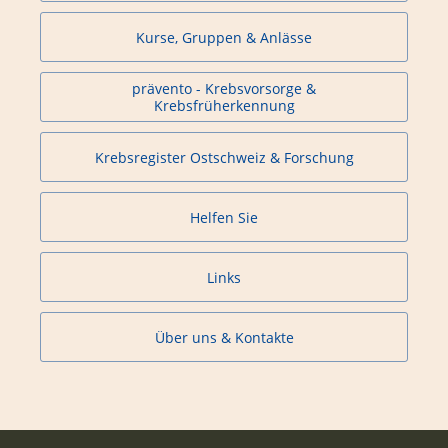
Kurse, Gruppen & Anlässe
prävento - Krebsvorsorge &
Krebsfrüherkennung
Krebsregister Ostschweiz & Forschung
Helfen Sie
Links
Über uns & Kontakte