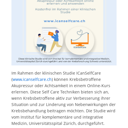
Im Rahmen der klinischen Studie ICanSelfCare
(
www.icanselfcare.ch
) können Krebsbetroffene
Akupressur oder Achtsamkeit in einem Online-Kurs
erlernen. Diese Self Care Techniken bieten sich an,
wenn Krebsbetroffene aktiv zur Verbesserung ihrer
Situation und zur Linderung von Nebenwirkungen der
Krebsbehandlung beitragen möchten. Die Studie wird
vom Institut für komplementäre und integrative
Medizin, Universitätsspital Zürich, durchgeführt.