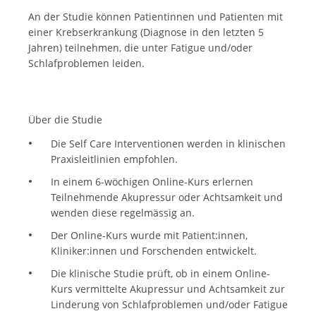
An der Studie können Patientinnen und Patienten mit
einer Krebserkrankung (Diagnose in den letzten 5
Jahren) teilnehmen, die unter Fatigue und/oder
Schlafproblemen leiden.
Über die Studie
Die Self Care Interventionen werden in klinischen
Praxisleitlinien empfohlen.
In einem 6-wöchigen Online-Kurs erlernen
Teilnehmende Akupressur oder Achtsamkeit und
wenden diese regelmässig an.
Der Online-Kurs wurde mit Patient:innen,
Kliniker:innen und Forschenden entwickelt.
Die klinische Studie prüft, ob in einem Online-
Kurs vermittelte Akupressur und Achtsamkeit zur
Linderung von Schlafproblemen und/oder Fatigue