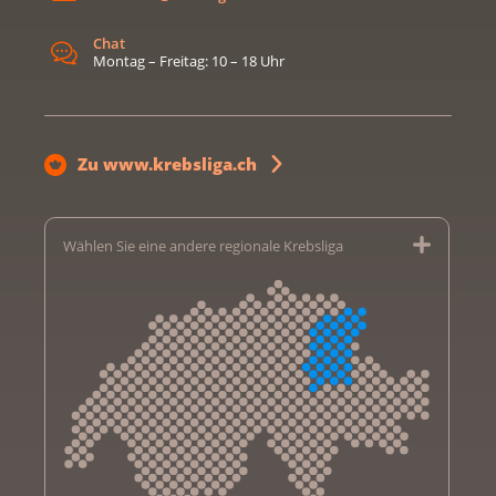
Chat
Montag – Freitag: 10 – 18 Uhr
Zu www.krebsliga.ch
Wählen Sie eine andere regionale Krebsliga