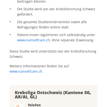
beitragen können.
Die Studie wird von der Krebsforschung Schweiz
gefördert.
Die gesamte Studienintervention sowie alle
Befragungen finden online statt.
Patient:innen registrieren sich selbständig unter
www.icanselfcare.ch
, ohne separate Zuweisung.
Diese Studie wird unterstützt von der Krebsforschung
Schweiz.
Weitere Informationen finden Sie auf
www.icanselfcare.ch
.
Krebsliga Ostschweiz (Kantone SG,
AR/AI, GL)
Telefon