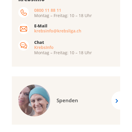
0800 11 88 11
Montag – Freitag: 10 – 18 Uhr
E-Mail
krebsinfo@krebsliga.ch
Chat
KrebsInfo
Montag – Freitag: 10 – 18 Uhr
Spenden