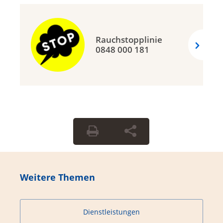
Rauchstopplinie
0848 000 181
Weitere Themen
Dienstleistungen