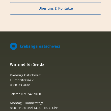
Über uns & Kontakte
Wir sind für Sie da
Krebsliga Ostschweiz
Flurhofstrasse 7
9000 St.Gallen
Telefon 071 242 70 00
Montag – Donnerstag:
8.00 - 11.30 und 14.00 - 16.30 Uhr;