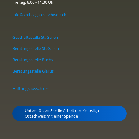
Freitag: 8.00 - 11.30 Uhr
info@krebsliga-ostschweiz.ch
Geschäftsstelle St. Gallen
Beratungsstelle St. Gallen
Beratungsstelle Buchs
Beratungsstelle Glarus
Haftungsausschluss
Unterstützen Sie die Arbeit der Krebsliga
Ostschweiz mit einer Spende