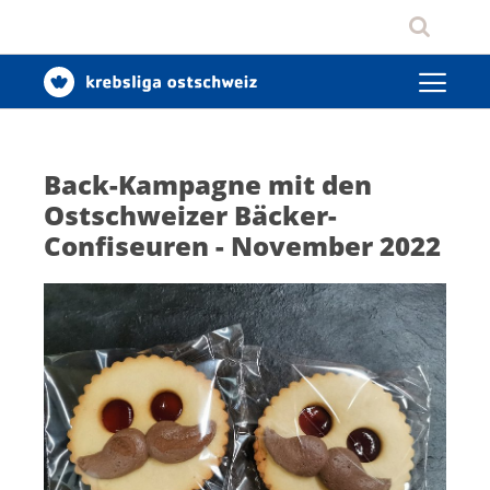
Back-Kampagne mit den
Ostschweizer Bäcker-
Confiseuren - November 2022