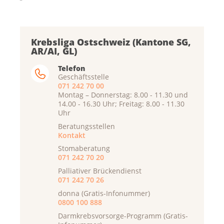
Krebsliga Ostschweiz (Kantone SG,
AR/AI, GL)
Telefon
Geschäftsstelle
071 242 70 00
Montag – Donnerstag: 8.00 - 11.30 und
14.00 - 16.30 Uhr; Freitag: 8.00 - 11.30
Uhr
Beratungsstellen
Kontakt
Stomaberatung
071 242 70 20
Palliativer Brückendienst
071 242 70 26
donna (Gratis-Infonummer)
0800 100 888
Darmkrebsvorsorge-Programm (Gratis-