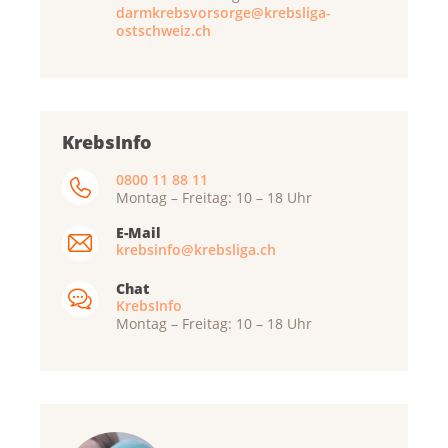
darmkrebsvorsorge@krebsliga-
ostschweiz.ch
KrebsInfo
0800 11 88 11
Montag – Freitag: 10 – 18 Uhr
E-Mail
krebsinfo@krebsliga.ch
Chat
KrebsInfo
Montag – Freitag: 10 – 18 Uhr