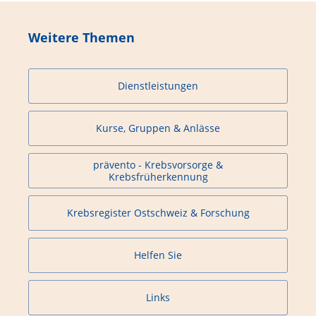
Weitere Themen
Dienstleistungen
Kurse, Gruppen & Anlässe
prävento - Krebsvorsorge &
Krebsfrüherkennung
Krebsregister Ostschweiz & Forschung
Helfen Sie
Links