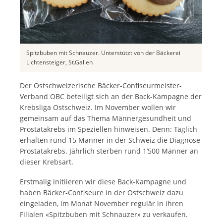
Spitzbuben mit Schnauzer. Unterstützt von der Bäckerei
Lichtensteiger, St.Gallen
Der Ostschweizerische Bäcker-Confiseurmeister-
Verband OBC beteiligt sich an der Back-Kampagne der
Krebsliga Ostschweiz. Im November wollen wir
gemeinsam auf das Thema Männergesundheit und
Prostatakrebs im Speziellen hinweisen. Denn: Täglich
erhalten rund 15 Männer in der Schweiz die Diagnose
Prostatakrebs. Jährlich sterben rund 1’500 Männer an
dieser Krebsart.
Erstmalig initiieren wir diese Back-Kampagne und
haben Bäcker-Confiseure in der Ostschweiz dazu
eingeladen, im Monat November regulär in ihren
Filialen «Spitzbuben mit Schnauzer» zu verkaufen.