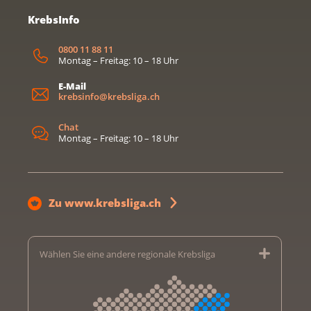
KrebsInfo
0800 11 88 11
Montag – Freitag: 10 – 18 Uhr
E-Mail
krebsinfo@krebsliga.ch
Chat
Montag – Freitag: 10 – 18 Uhr
Zu www.krebsliga.ch
Wählen Sie eine andere regionale Krebsliga