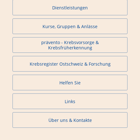
Dienstleistungen
Kurse, Gruppen & Anlässe
prävento - Krebsvorsorge &
Krebsfrüherkennung
Krebsregister Ostschweiz & Forschung
Helfen Sie
Links
Über uns & Kontakte