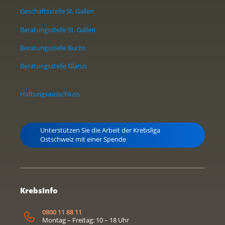
Geschäftsstelle St. Gallen
Beratungsstelle St. Gallen
Beratungsstelle Buchs
Beratungsstelle Glarus
Haftungsausschluss
Unterstützen Sie die Arbeit der Krebsliga
Ostschweiz mit einer Spende
KrebsInfo
0800 11 88 11
Montag – Freitag: 10 – 18 Uhr