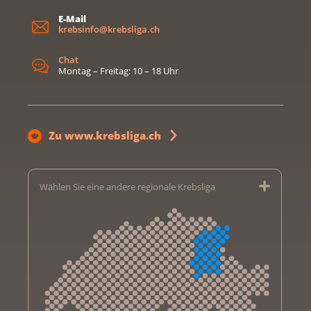
E-Mail
krebsinfo@krebsliga.ch
Chat
Montag – Freitag: 10 – 18 Uhr
Zu www.krebsliga.ch
Wählen Sie eine andere regionale Krebsliga