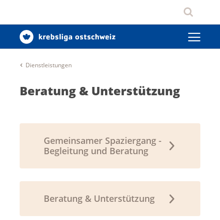
Dienstleistungen
Beratung & Unterstützung
Gemeinsamer Spaziergang -
Begleitung und Beratung
Beratung & Unterstützung