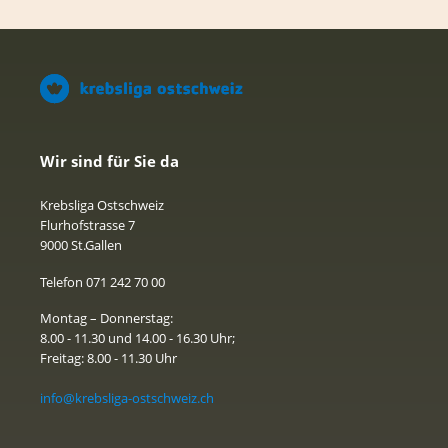
Wir sind für Sie da
Krebsliga Ostschweiz
Flurhofstrasse 7
9000 St.Gallen
Telefon 071 242 70 00
Montag – Donnerstag:
8.00 - 11.30 und 14.00 - 16.30 Uhr;
Freitag: 8.00 - 11.30 Uhr
info@krebsliga-ostschweiz.ch