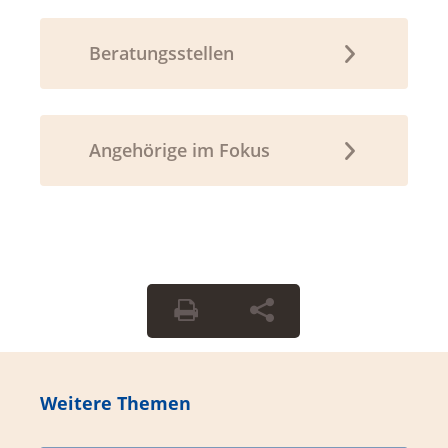
Beratungsstellen
Angehörige im Fokus
Weitere Themen