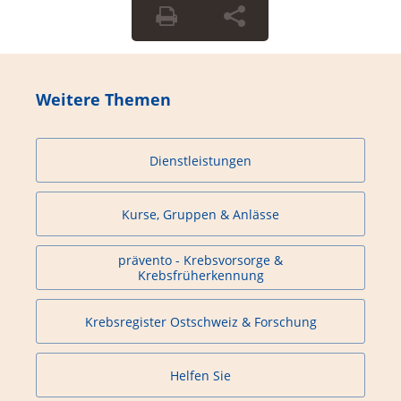
Weitere Themen
Dienstleistungen
Kurse, Gruppen & Anlässe
prävento - Krebsvorsorge &
Krebsfrüherkennung
Krebsregister Ostschweiz & Forschung
Helfen Sie