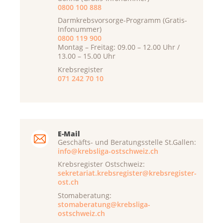
0800 100 888
Darmkrebsvorsorge-Programm (Gratis-
Infonummer)
0800 119 900
Montag – Freitag: 09.00 – 12.00 Uhr /
13.00 – 15.00 Uhr
Krebsregister
071 242 70 10
E-Mail
Geschäfts- und Beratungsstelle St.Gallen:
info@krebsliga-ostschweiz.ch
Krebsregister Ostschweiz:
sekretariat.krebsregister@krebsregister-
ost.ch
Stomaberatung:
stomaberatung@krebsliga-
ostschweiz.ch