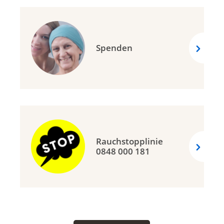
Spenden
Rauchstopplinie
0848 000 181