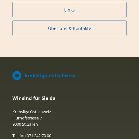
Links
Über uns & Kontakte
Wir sind für Sie da
Krebsliga Ostschweiz
Flurhofstrasse 7
9000 St.Gallen
Telefon 071 242 70 00