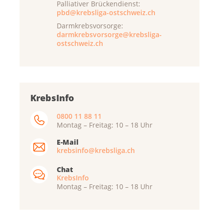
Palliativer Brückendienst:
pbd@krebsliga-ostschweiz.ch
Darmkrebsvorsorge:
darmkrebsvorsorge@krebsliga-
ostschweiz.ch
KrebsInfo
0800 11 88 11
Montag – Freitag: 10 – 18 Uhr
E-Mail
krebsinfo@krebsliga.ch
Chat
KrebsInfo
Montag – Freitag: 10 – 18 Uhr