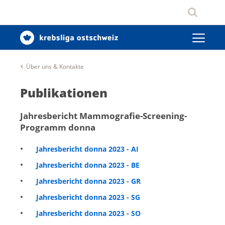
Über uns & Kontakte
Publikationen
Jahresbericht Mammografie-Screening-
Programm donna
Jahresbericht donna 2023 - AI
Jahresbericht donna 2023 - BE
Jahresbericht donna 2023 - GR
Jahresbericht donna 2023 - SG
Jahresbericht donna 2023 - SO