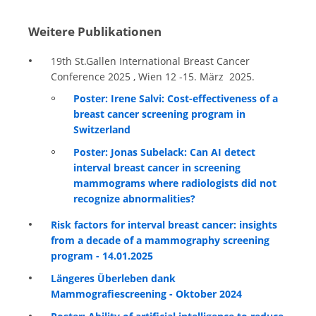
Weitere Publikationen
19th St.Gallen International Breast Cancer
Conference 2025 , Wien 12 -15. März 2025.
Poster: Irene Salvi: Cost-effectiveness of a
breast cancer screening program in
Switzerland
Poster: Jonas Subelack: Can AI detect
interval breast cancer in screening
mammograms where radiologists did not
recognize abnormalities?
Risk factors for interval breast cancer: insights
from a decade of a mammography screening
program - 14.01.2025
Längeres Überleben dank
Mammografiescreening - Oktober 2024