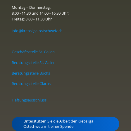
Montag – Donnerstag:
8.00 - 11.30 und 14.00 - 16.30 Uhr;
Freitag: 8.00 - 11.30 Uhr
info@krebsliga-ostschweiz.ch
Geschäftsstelle St. Gallen
Beratungsstelle St. Gallen
Beratungsstelle Buchs
Beratungsstelle Glarus
Haftungsausschluss
Unterstützen Sie die Arbeit der Krebsliga
Ostschweiz mit einer Spende