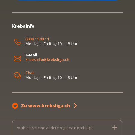
KrebsInfo
0800 11 88 11
Montag – Freitag: 10 – 18 Uhr
E-Mail
krebsinfo@krebsliga.ch
Chat
Montag – Freitag: 10 – 18 Uhr
Zu www.krebsliga.ch
Wählen Sie eine andere regionale Krebsliga