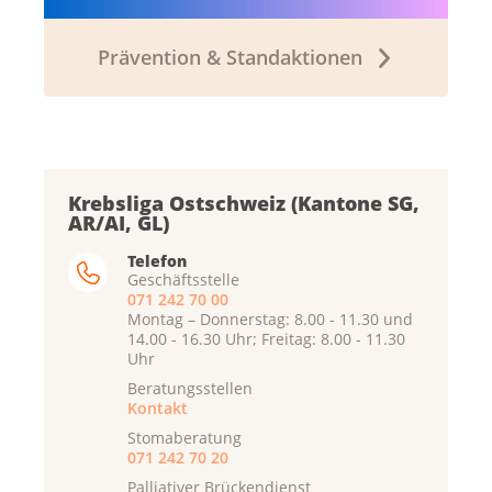
Prävention & Standaktionen
Krebsliga Ostschweiz (Kantone SG,
AR/AI, GL)
Telefon
Geschäftsstelle
071 242 70 00
Montag – Donnerstag: 8.00 - 11.30 und
14.00 - 16.30 Uhr; Freitag: 8.00 - 11.30
Uhr
Beratungsstellen
Kontakt
Stomaberatung
071 242 70 20
Palliativer Brückendienst