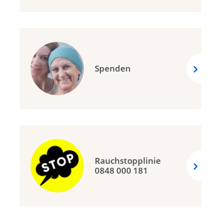
Spenden
Rauchstopplinie
0848 000 181