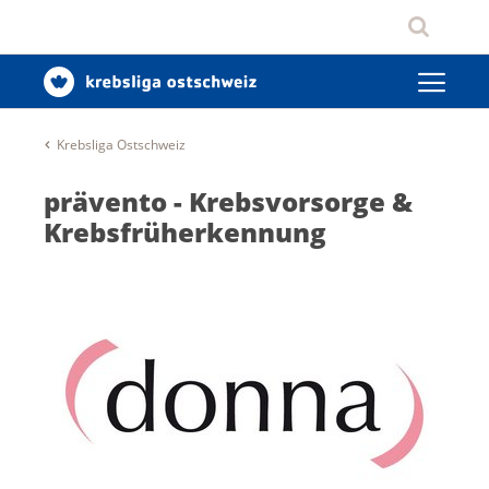
Krebsliga Ostschweiz
prävento - Krebsvorsorge &
Krebsfrüherkennung