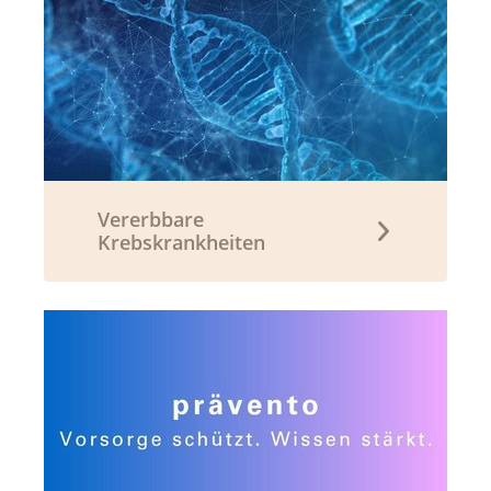
Vererbbare
Krebskrankheiten