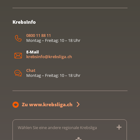
KrebsInfo
0800 11 88 11
Montag – Freitag: 10 – 18 Uhr
E-Mail
krebsinfo@krebsliga.ch
Chat
Montag – Freitag: 10 – 18 Uhr
Zu www.krebsliga.ch
Wählen Sie eine andere regionale Krebsliga