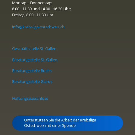
Montag – Donnerstag:
8.00 - 11.30 und 14.00 - 16.30 Uhr;
Freitag: 8.00 - 11.30 Uhr
info@krebsliga-ostschweiz.ch
Geschäftsstelle St. Gallen
Beratungsstelle St. Gallen
Beratungsstelle Buchs
Beratungsstelle Glarus
Haftungsausschluss
Unterstützen Sie die Arbeit der Krebsliga
Ostschweiz mit einer Spende