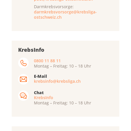
Darmkrebsvorsorge:
darmkrebsvorsorge@krebsliga-
ostschweiz.ch
KrebsInfo
0800 11 88 11
Montag – Freitag: 10 – 18 Uhr
E-Mail
krebsinfo@krebsliga.ch
Chat
KrebsInfo
Montag – Freitag: 10 – 18 Uhr