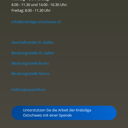
8.00 - 11.30 und 14.00 - 16.30 Uhr;
Freitag: 8.00 - 11.30 Uhr
info@krebsliga-ostschweiz.ch
Geschäftsstelle St. Gallen
Beratungsstelle St. Gallen
Beratungsstelle Buchs
Beratungsstelle Glarus
Haftungsausschluss
Unterstützen Sie die Arbeit der Krebsliga
Ostschweiz mit einer Spende