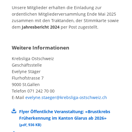
Unsere Mitglieder erhalten die Einladung zur
ordentlichen Mitgliederversammlung Ende Mai 2025
zusammen mit den Traktanden, der Stimmkarte sowie
dem
Jahresbericht 2024
per Post zugestellt.
Weitere Informationen
Krebsliga Ostschweiz
Geschäftsstelle
Evelyne Stäger
Flurhofstrasse 7
9000 St.Gallen
Telefon 071 242 70 00
E-Mail
evelyne.staeger@krebsliga-ostschweiz.ch
Flyer Öffentliche Veranstaltung: «Brustkrebs
Früherkennung im Kanton Glarus ab 2026»
(
pdf
,
936 KB
)