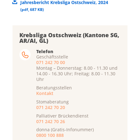
Jahresbericht Krebsliga Ostschweiz, 2024
(
pdf
,
687 KB
)
Krebsliga Ostschweiz (Kantone SG,
AR/AI, GL)
Telefon
Geschäftsstelle
071 242 70 00
Montag – Donnerstag: 8.00 - 11.30 und
14.00 - 16.30 Uhr; Freitag: 8.00 - 11.30
Uhr
Beratungsstellen
Kontakt
Stomaberatung
071 242 70 20
Palliativer Brückendienst
071 242 70 26
donna (Gratis-Infonummer)
0800 100 888