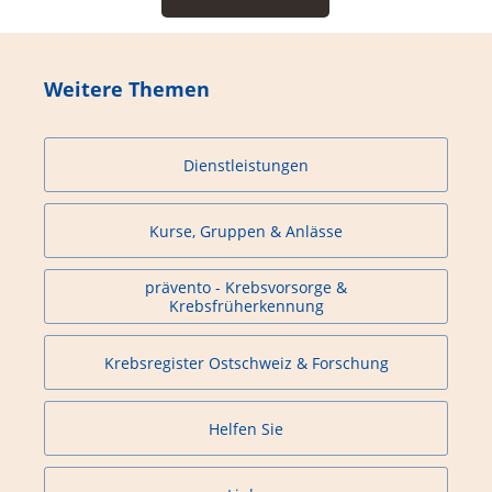
Weitere Themen
Dienstleistungen
Kurse, Gruppen & Anlässe
prävento - Krebsvorsorge &
Krebsfrüherkennung
Krebsregister Ostschweiz & Forschung
Helfen Sie