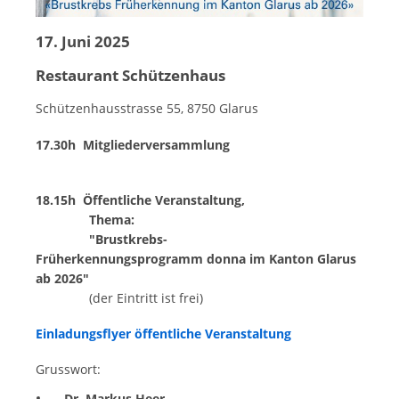
17. Juni 2025
Restaurant Schützenhaus
Schützenhausstrasse 55, 8750 Glarus
17.30h Mitgliederversammlung
18.15h Öffentliche Veranstaltung,
Thema:
"Brustkrebs-
Früherkennungsprogramm donna im Kanton Glarus
ab 2026"
(der Eintritt ist frei)
Einladungsflyer öffentliche Veranstaltung
Grusswort:
Dr. Markus Heer