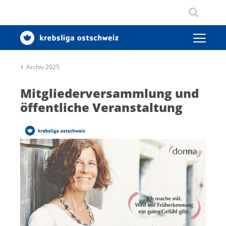
Archiv 2025
Mitgliederversammlung und
öffentliche Veranstaltung