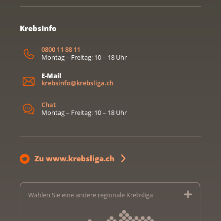
KrebsInfo
0800 11 88 11
Montag – Freitag: 10 – 18 Uhr
E-Mail
krebsinfo@krebsliga.ch
Chat
Montag – Freitag: 10 – 18 Uhr
Zu www.krebsliga.ch
Wählen Sie eine andere regionale Krebsliga