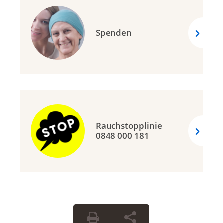
Spenden
Rauchstopplinie
0848 000 181