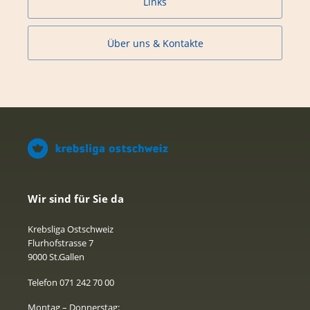
Links
Über uns & Kontakte
Wir sind für Sie da
Krebsliga Ostschweiz
Flurhofstrasse 7
9000 St.Gallen
Telefon 071 242 70 00
Montag – Donnerstag: