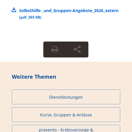
Selbsthilfe-_und_Gruppen-Angebote_2026_extern
(
pdf
,
365 KB
)
Weitere Themen
Dienstleistungen
Kurse, Gruppen & Anlässe
prävento - Krebsvorsorge &