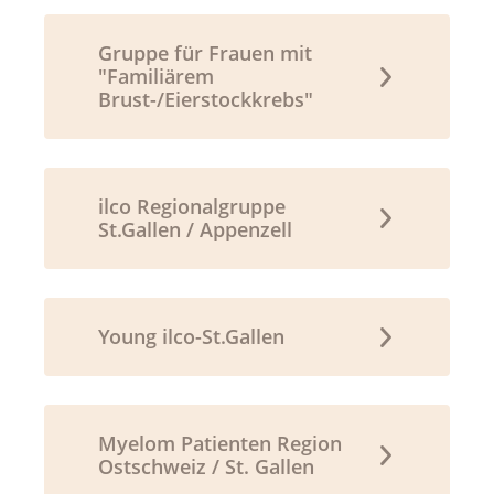
Gruppe für Frauen mit
"Familiärem
Brust-/Eierstockkrebs"
ilco Regionalgruppe
St.Gallen / Appenzell
Young ilco-St.Gallen
Myelom Patienten Region
Ostschweiz / St. Gallen