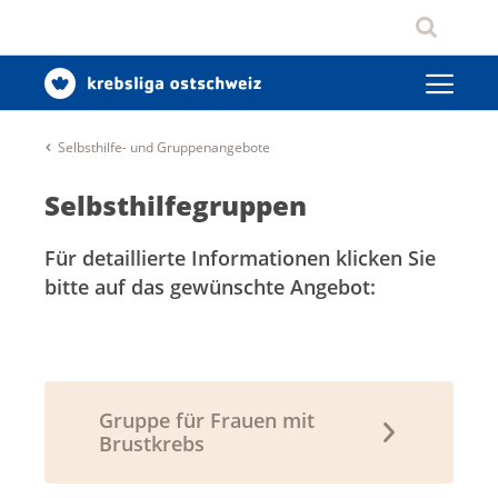
Selbsthilfe- und Gruppenangebote
Selbsthilfegruppen
Für detaillierte Informationen klicken Sie
bitte auf das gewünschte Angebot:
Gruppe für Frauen mit
Brustkrebs