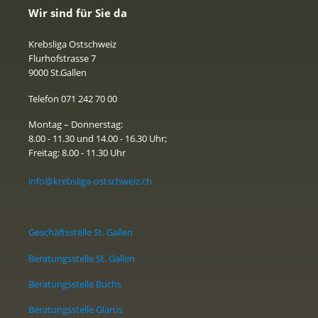
Wir sind für Sie da
Krebsliga Ostschweiz
Flurhofstrasse 7
9000 St.Gallen
Telefon 071 242 70 00
Montag – Donnerstag:
8.00 - 11.30 und 14.00 - 16.30 Uhr;
Freitag: 8.00 - 11.30 Uhr
info@krebsliga-ostschweiz.ch
Geschäftsstelle St. Gallen
Beratungsstelle St. Gallen
Beratungsstelle Buchs
Beratungsstelle Glarus