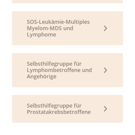
SOS-Leukämie-Multiples
Myelom-MDS und
Lymphome
Selbsthilfegruppe für
Lymphombetroffene und
Angehörige
Selbsthilfegruppe für
Prostatakrebsbetroffene