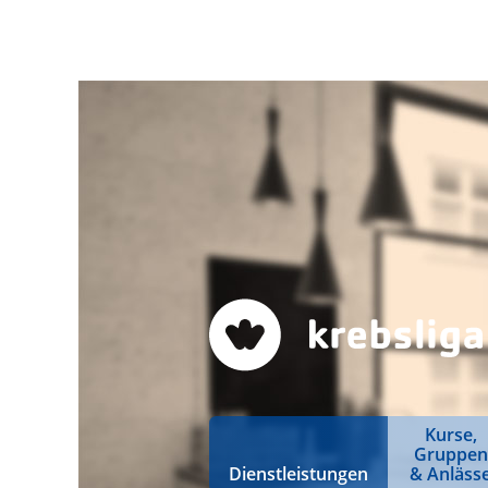
Kurse,
Gruppen
Dienstleistungen
& Anläss