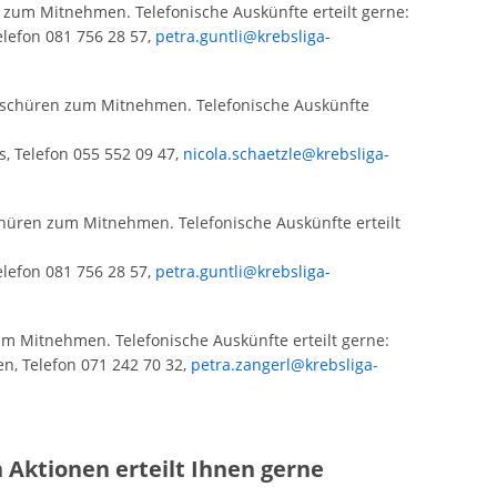
zum Mitnehmen. Telefonische Auskünfte erteilt gerne:
elefon 081 756 28 57,
petra.guntli@krebsliga-
schüren zum Mitnehmen. Telefonische Auskünfte
s, Telefon 055 552 09 47,
nicola.schaetzle@krebsliga-
üren zum Mitnehmen. Telefonische Auskünfte erteilt
elefon 081 756 28 57,
petra.guntli@krebsliga-
 Mitnehmen. Telefonische Auskünfte erteilt gerne:
en, Telefon 071 242 70 32,
petra.zangerl@krebsliga-
 Aktionen erteilt Ihnen gerne