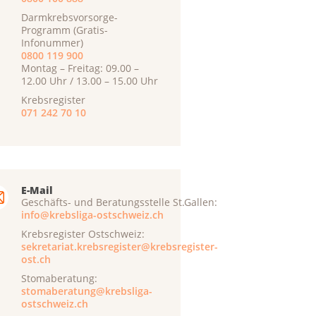
Darmkrebsvorsorge-
Programm (Gratis-
Infonummer)
0800 119 900
Montag – Freitag: 09.00 –
12.00 Uhr / 13.00 – 15.00 Uhr
Krebsregister
071 242 70 10
E-Mail
Geschäfts- und Beratungsstelle St.Gallen:
info@krebsliga-ostschweiz.ch
Krebsregister Ostschweiz:
sekretariat.krebsregister@krebsregister-
ost.ch
Stomaberatung:
stomaberatung@krebsliga-
ostschweiz.ch