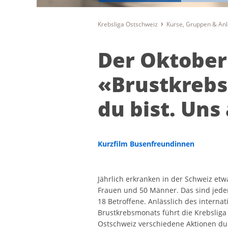
Krebsliga Ostschweiz
Kurse, Gruppen & An
Der Oktober
«Brustkrebs 
du bist. Uns
Kurzfilm Busenfreundinnen
Jährlich erkranken in der Schweiz etw
Frauen und 50 Männer. Das sind jede
18 Betroffene. Anlässlich des internat
Brustkrebsmonats führt die Krebsliga
Ostschweiz verschiedene Aktionen dur