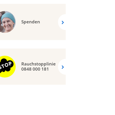
Spenden
Rauchstopplinie
0848 000 181