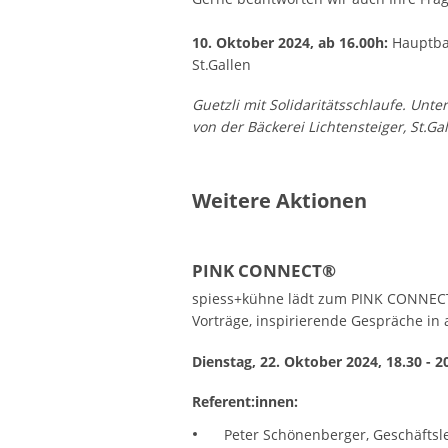
10. Oktober 2024, ab 16.00h:
Hauptba
St.Gallen
Guetzli mit Solidaritätsschlaufe. Unter
von der Bäckerei Lichtensteiger, St.Ga
Weitere Aktionen
PINK CONNECT®
spiess+kühne lädt zum PINK CONNECT®-
Vorträge, inspirierende Gespräche i
Dienstag, 22. Oktober 2024, 18.30 - 2
Referent:innen:
Peter Schönenberger, Geschäftsl