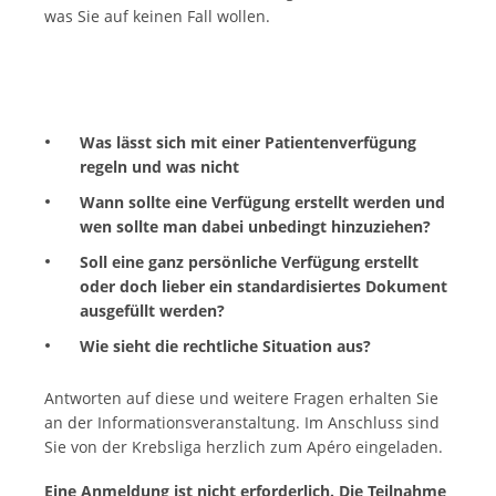
was Sie auf keinen Fall wollen.
Was lässt sich mit einer Patientenverfügung
regeln und was nicht
Wann sollte eine Verfügung erstellt werden und
wen sollte man dabei unbedingt hinzuziehen?
Soll eine ganz persönliche Verfügung erstellt
oder doch lieber ein standardisiertes Dokument
ausgefüllt werden?
Wie sieht die rechtliche Situation aus?
Antworten auf diese und weitere Fragen erhalten Sie
an der Informationsveranstaltung. Im Anschluss sind
Sie von der Krebsliga herzlich zum Apéro eingeladen.
Eine Anmeldung ist nicht erforderlich. Die Teilnahme