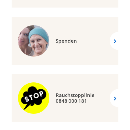
Spenden
Rauchstopplinie
0848 000 181