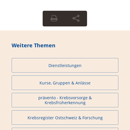
Weitere Themen
Dienstleistungen
Kurse, Gruppen & Anlässe
prävento - Krebsvorsorge &
Krebsfrüherkennung
Krebsregister Ostschweiz & Forschung