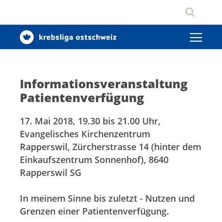
Informationsveranstaltung
Patientenverfügung
17. Mai 2018, 19.30 bis 21.00 Uhr,
Evangelisches Kirchenzentrum
Rapperswil, Zürcherstrasse 14 (hinter dem
Einkaufszentrum Sonnenhof), 8640
Rapperswil SG
In meinem Sinne bis zuletzt - Nutzen und
Grenzen einer Patientenverfügung.