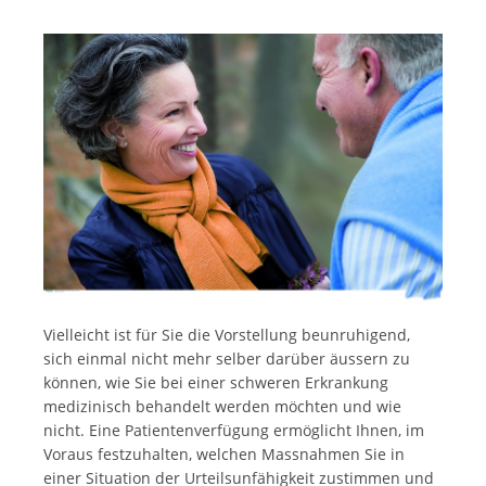
Vielleicht ist für Sie die Vorstellung beunruhigend,
sich einmal nicht mehr selber darüber äussern zu
können, wie Sie bei einer schweren Erkrankung
medizinisch behandelt werden möchten und wie
nicht. Eine Patientenverfügung ermöglicht Ihnen, im
Voraus festzuhalten, welchen Massnahmen Sie in
einer Situation der Urteilsunfähigkeit zustimmen und