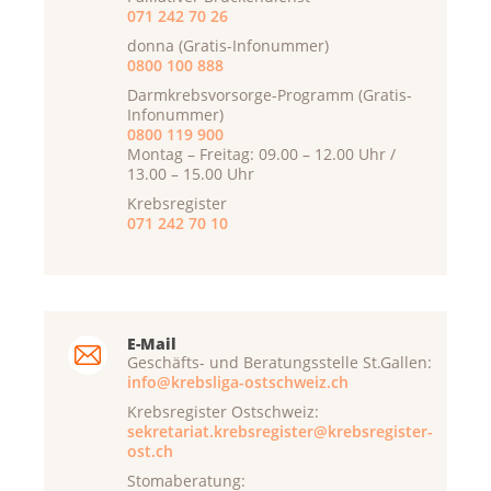
071 242 70 26
donna (Gratis-Infonummer)
0800 100 888
Darmkrebsvorsorge-Programm (Gratis-
Infonummer)
0800 119 900
Montag – Freitag: 09.00 – 12.00 Uhr /
13.00 – 15.00 Uhr
Krebsregister
071 242 70 10
E-Mail
Geschäfts- und Beratungsstelle St.Gallen:
info@krebsliga-ostschweiz.ch
Krebsregister Ostschweiz:
sekretariat.krebsregister@krebsregister-
ost.ch
Stomaberatung: