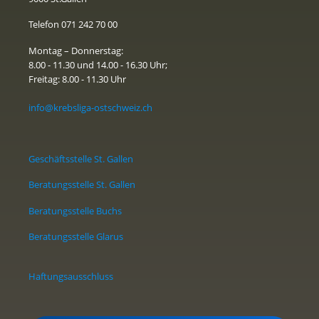
Telefon 071 242 70 00
Montag – Donnerstag:
8.00 - 11.30 und 14.00 - 16.30 Uhr;
Freitag: 8.00 - 11.30 Uhr
info@krebsliga-ostschweiz.ch
Geschäftsstelle St. Gallen
Beratungsstelle St. Gallen
Beratungsstelle Buchs
Beratungsstelle Glarus
Haftungsausschluss