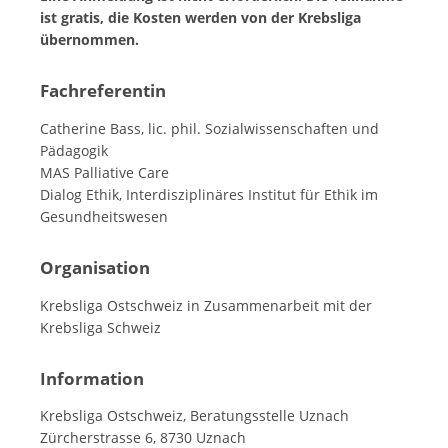
ist gratis, die Kosten werden von der Krebsliga
übernommen.
Fachreferentin
Catherine Bass, lic. phil. Sozialwissenschaften und
Pädagogik
MAS Palliative Care
Dialog Ethik, Interdisziplinäres Institut für Ethik im
Gesundheitswesen
Organisation
Krebsliga Ostschweiz in Zusammenarbeit mit der
Krebsliga Schweiz
Information
Krebsliga Ostschweiz, Beratungsstelle Uznach
Zürcherstrasse 6, 8730 Uznach