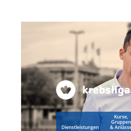
Kurse,
Gruppen
Dienstleistungen
& Anläss