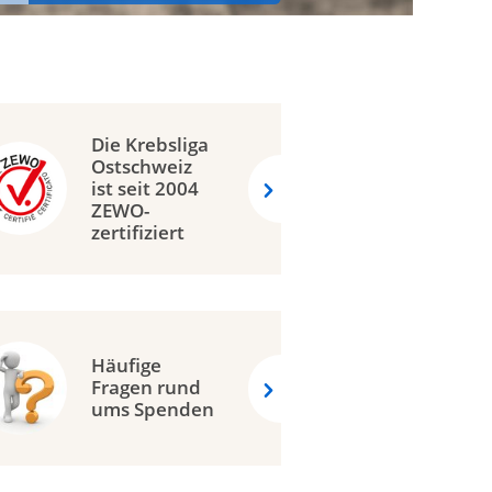
Die Krebsliga
Ostschweiz
ist seit 2004
ZEWO-
zertifiziert
Häufige
Fragen rund
ums Spenden