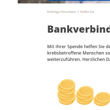
Krebsliga Ostschweiz
Helfen Sie
Bankverbin
Mit Ihrer Spende helfen Sie d
krebsbetroffene Menschen s
weiterzuführen. Herzlichen D