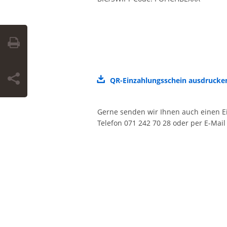
QR-Einzahlungsschein ausdruck
Gerne senden wir Ihnen auch einen Ei
Telefon 071 242 70 28 oder per E-Mai