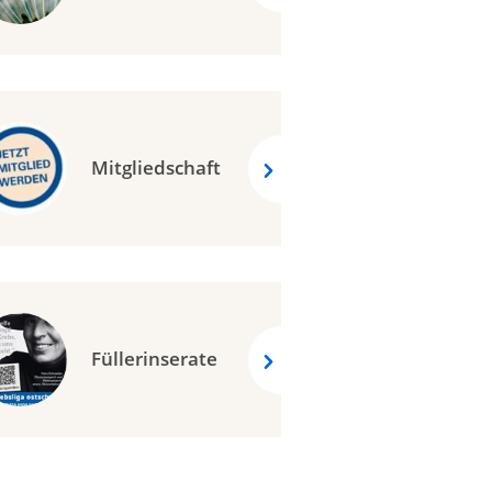
Mitgliedschaft
Füllerinserate