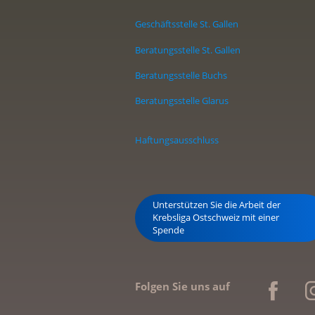
Geschäftsstelle St. Gallen
Beratungsstelle St. Gallen
Beratungsstelle Buchs
Beratungsstelle Glarus
Haftungsausschluss
Unterstützen Sie die Arbeit der
Krebsliga Ostschweiz mit einer
Spende
Folgen Sie uns auf